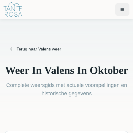
Terug naar Valens weer
Weer In Valens In Oktober
Complete weersgids met actuele voorspellingen en
historische gegevens