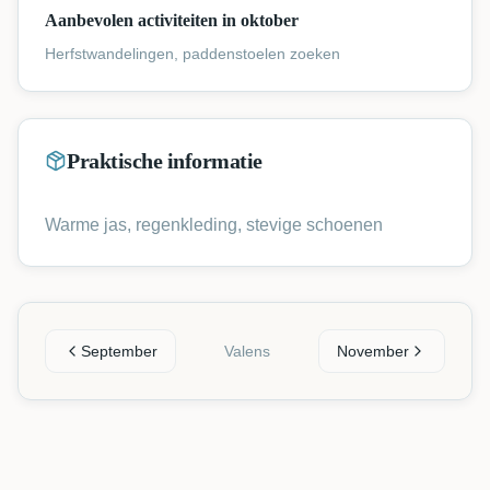
Aanbevolen activiteiten in oktober
Herfstwandelingen, paddenstoelen zoeken
Praktische informatie
Warme jas, regenkleding, stevige schoenen
September
Valens
November