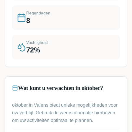
Regendagen
8
Vochtigheid
72
%
Wat kunt u verwachten in oktober?
oktober in Valens biedt unieke mogelijkheden voor
uw verblijf. Gebruik de weersinformatie hierboven
om uw activiteiten optimaal te plannen.