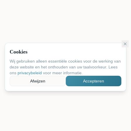
Cookies
Wij gebruiken alleen essentiële cookies voor de werking van
deze website en het onthouden van uw taalvoorkeur. Lees
ons
privacybeleid
voor meer informatie.
Afwijzen
Accepteren