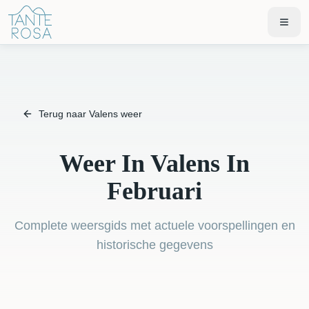
Terug naar Valens weer
Weer In Valens In
Februari
Complete weersgids met actuele voorspellingen en
historische gegevens