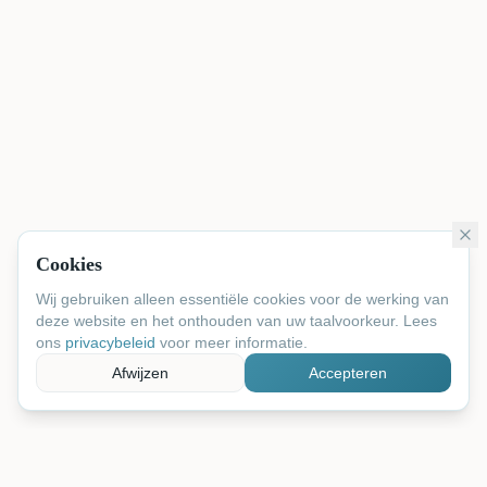
Cookies
Wij gebruiken alleen essentiële cookies voor de werking van
deze website en het onthouden van uw taalvoorkeur. Lees
ons
privacybeleid
voor meer informatie.
Afwijzen
Accepteren