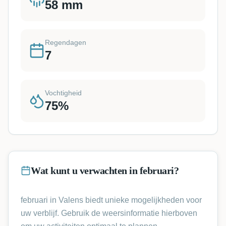
58
mm
Regendagen
7
Vochtigheid
75
%
Wat kunt u verwachten in februari?
februari in Valens biedt unieke mogelijkheden voor
uw verblijf. Gebruik de weersinformatie hierboven