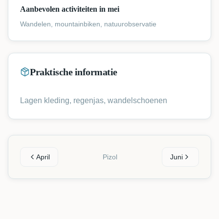
Aanbevolen activiteiten in mei
Wandelen, mountainbiken, natuurobservatie
Praktische informatie
Lagen kleding, regenjas, wandelschoenen
April
Pizol
Juni