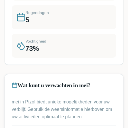
Regendagen
5
Vochtigheid
73
%
Wat kunt u verwachten in mei?
mei in Pizol biedt unieke mogelijkheden voor uw
verblijf. Gebruik de weersinformatie hierboven om
uw activiteiten optimaal te plannen.