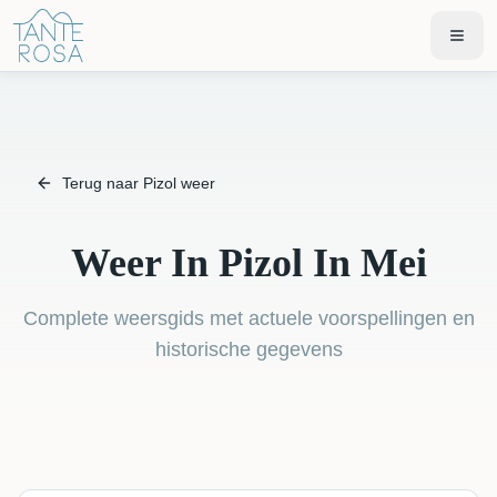
Terug naar Pizol weer
Weer In Pizol In Mei
Complete weersgids met actuele voorspellingen en
historische gegevens