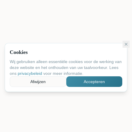
Cookies
Wij gebruiken alleen essentiële cookies voor de werking van
deze website en het onthouden van uw taalvoorkeur. Lees
ons
privacybeleid
voor meer informatie.
Afwijzen
Accepteren