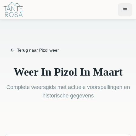
Terug naar Pizol weer
Weer In Pizol In Maart
Complete weersgids met actuele voorspellingen en
historische gegevens