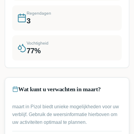
Regendagen
3
Vochtigheid
77
%
Wat kunt u verwachten in maart?
maart in Pizol biedt unieke mogelijkheden voor uw
verblijf. Gebruik de weersinformatie hierboven om
uw activiteiten optimaal te plannen.