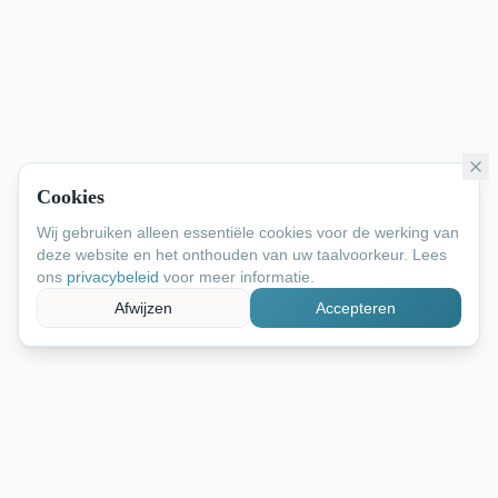
Cookies
Wij gebruiken alleen essentiële cookies voor de werking van
deze website en het onthouden van uw taalvoorkeur. Lees
ons
privacybeleid
voor meer informatie.
Afwijzen
Accepteren