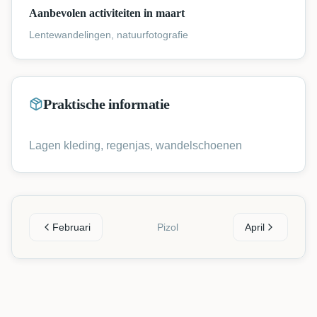
Aanbevolen activiteiten in maart
Lentewandelingen, natuurfotografie
Praktische informatie
Lagen kleding, regenjas, wandelschoenen
Februari
Pizol
April