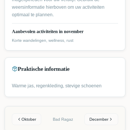
weersinformatie hierboven om uw activiteiten
optimaal te plannen.
Aanbevolen activiteiten in november
Korte wandelingen, wellness, rust
Praktische informatie
Warme jas, regenkleding, stevige schoenen
Oktober
Bad Ragaz
December