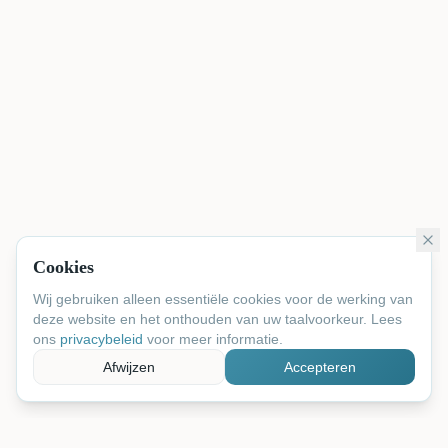
Cookies
Wij gebruiken alleen essentiële cookies voor de werking van
deze website en het onthouden van uw taalvoorkeur. Lees
ons
privacybeleid
voor meer informatie.
Afwijzen
Accepteren