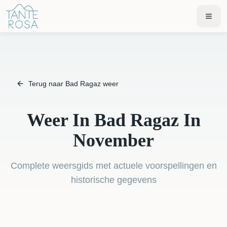
Terug naar Bad Ragaz weer
Weer In Bad Ragaz In
November
Complete weersgids met actuele voorspellingen en
historische gegevens