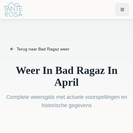
Terug naar Bad Ragaz weer
Weer In Bad Ragaz In
April
Complete weersgids met actuele voorspellingen en
historische gegevens