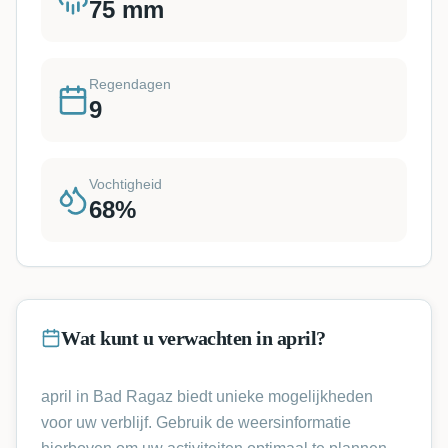
75
mm
Regendagen
9
Vochtigheid
68
%
Wat kunt u verwachten in april?
april in Bad Ragaz biedt unieke mogelijkheden
voor uw verblijf. Gebruik de weersinformatie