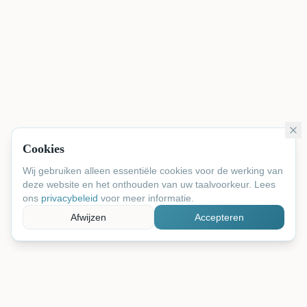
Cookies
Wij gebruiken alleen essentiële cookies voor de werking van
deze website en het onthouden van uw taalvoorkeur. Lees
ons
privacybeleid
voor meer informatie.
Afwijzen
Accepteren