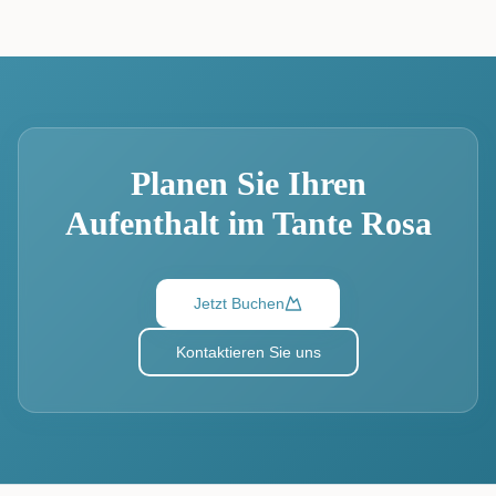
Planen Sie Ihren
Aufenthalt im Tante Rosa
Jetzt Buchen
Kontaktieren Sie uns