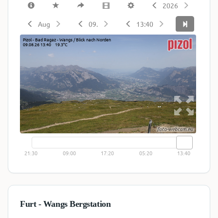
Furt - Wangs Bergstation