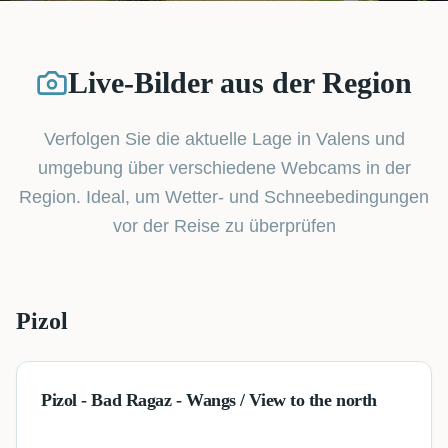
Live-Bilder aus der Region
Verfolgen Sie die aktuelle Lage in Valens und
umgebung über verschiedene Webcams in der
Region. Ideal, um Wetter- und Schneebedingungen
vor der Reise zu überprüfen
Pizol
Pizol - Bad Ragaz - Wangs / View to the north