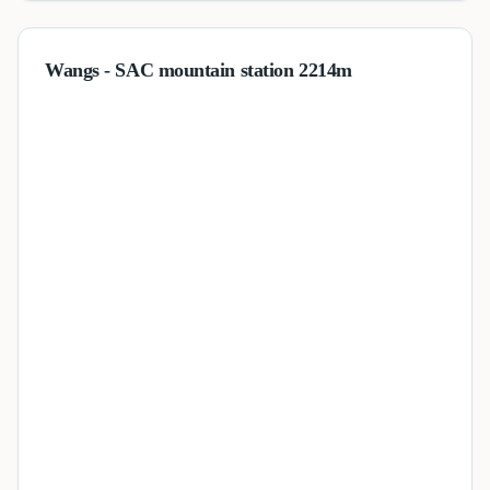
Wangs - SAC mountain station 2214m