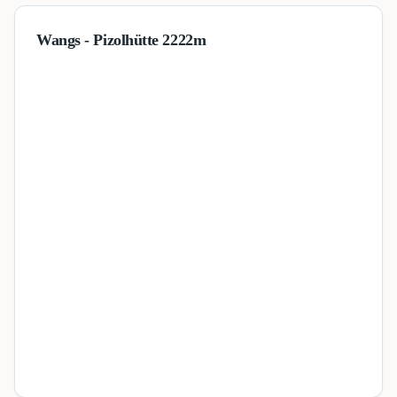
Wangs - Pizolhütte 2222m