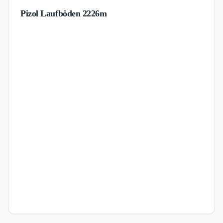
Pizol Laufböden 2226m