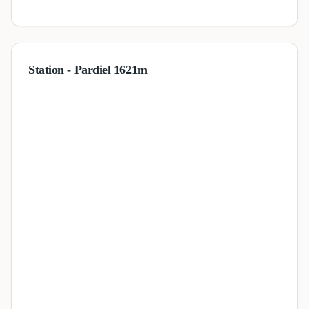
Station - Pardiel 1621m