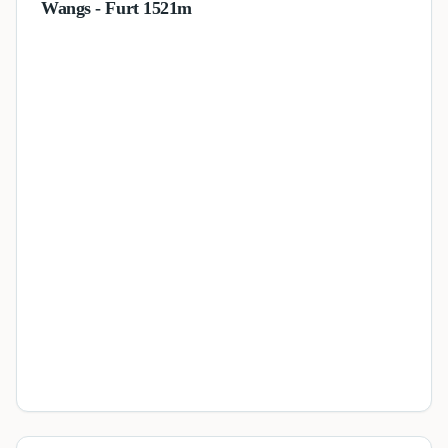
Wangs - Furt 1521m