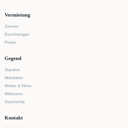
Vermietung
Zimmer
Einrichtungen
Preise
Gegend
Standort
Aktivitäten
Wetter & Klima
Webcams
Geschichte
Kontakt