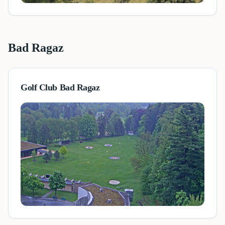
Bad Ragaz
Golf Club Bad Ragaz