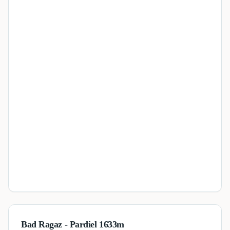
Bad Ragaz - Pardiel 1633m