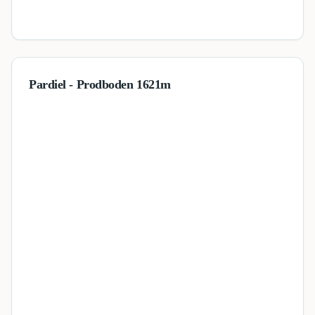
Pardiel - Prodboden 1621m