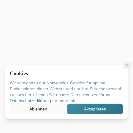
Cookies
Wir verwenden nur Notwendige Cookies für optimal
Funktionieren dieser Website und um ihre Spracheauswahl
zu speichern. Lesen Sie unsere Datenschutzerklärung.
Datenschutzerklärung
für mehr Info
Ablehnen
Akzeptieren