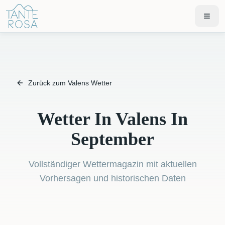
Zurück zum Valens Wetter
Wetter In Valens In
September
Vollständiger Wettermagazin mit aktuellen
Vorhersagen und historischen Daten