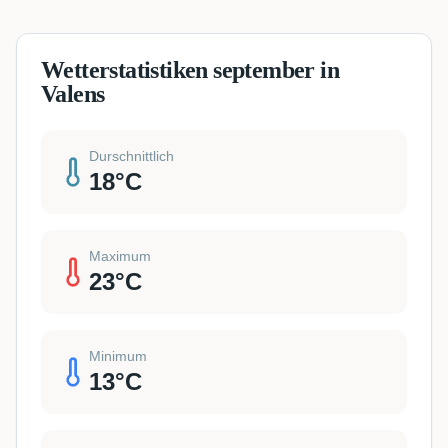
Wetterstatistiken september in
Valens
Durschnittlich
18
°C
Maximum
23
°C
Minimum
13
°C