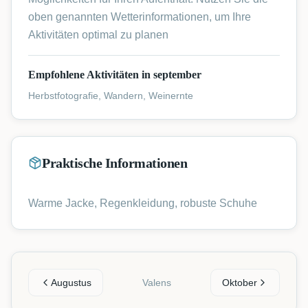
oben genannten Wetterinformationen, um Ihre
Aktivitäten optimal zu planen
Empfohlene Aktivitäten in september
Herbstfotografie, Wandern, Weinernte
Praktische Informationen
Warme Jacke, Regenkleidung, robuste Schuhe
Augustus
Valens
Oktober