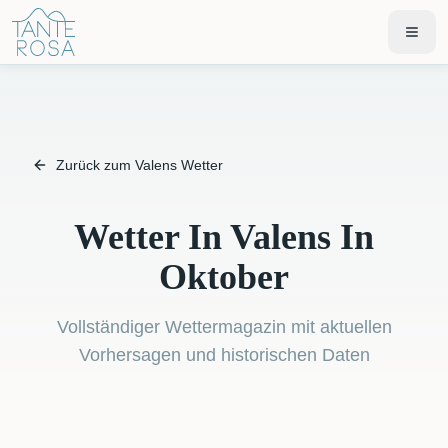
Zurück zum Valens Wetter
Wetter In Valens In
Oktober
Vollständiger Wettermagazin mit aktuellen
Vorhersagen und historischen Daten