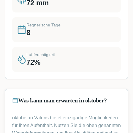
72
mm
Regnerische Tage
8
Luftfeuchtigkeit
72
%
Was kann man erwarten in oktober?
oktober in Valens bietet einzigartige Möglichkeiten
für Ihren Aufenthalt. Nutzen Sie die oben genannten