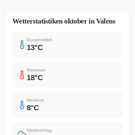
Wetterstatistiken oktober in Valens
Durschnittlich
13
°C
Maximum
18
°C
Minimum
8
°C
Niederschlag