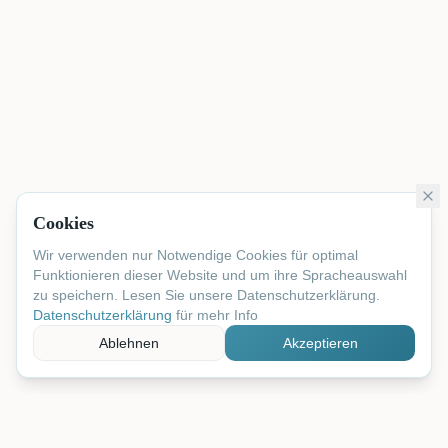
Cookies
Wir verwenden nur Notwendige Cookies für optimal
Funktionieren dieser Website und um ihre Spracheauswahl
zu speichern. Lesen Sie unsere Datenschutzerklärung.
Datenschutzerklärung
für mehr Info
Ablehnen
Akzeptieren