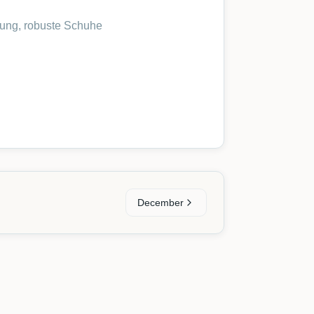
ung, robuste Schuhe
December