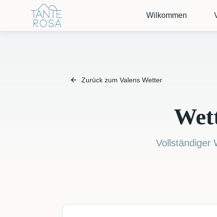
Wilkommen
Zurück zum Valens Wetter
Wet
Vollständiger