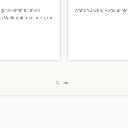
glichkeiten für Ihren
Warme Jacke, Regenkleid
en Wetterinformationen, um
Valens