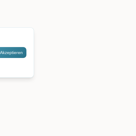
Akzeptieren
Kontakt
Kontaktieren