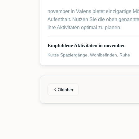
november in Valens bietet einzigartige Mö
Aufenthalt. Nutzen Sie die oben genannt
Ihre Aktivitäten optimal zu planen
Empfohlene Aktivitäten in november
Kurze Spaziergänge, Wohlbefinden, Ruhe
Oktober