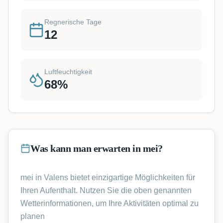
Regnerische Tage
12
Luftfeuchtigkeit
68
%
Was kann man erwarten in mei?
mei in Valens bietet einzigartige Möglichkeiten für
Ihren Aufenthalt. Nutzen Sie die oben genannten
Wetterinformationen, um Ihre Aktivitäten optimal zu
planen