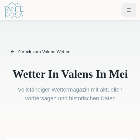
Zurück zum Valens Wetter
Wetter In Valens In Mei
Vollständiger Wettermagazin mit aktuellen
Vorhersagen und historischen Daten