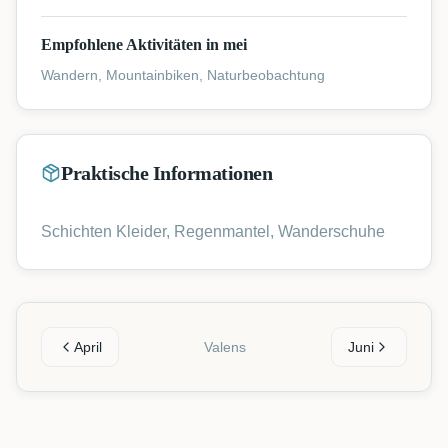
Empfohlene Aktivitäten in mei
Wandern, Mountainbiken, Naturbeobachtung
Praktische Informationen
Schichten Kleider, Regenmantel, Wanderschuhe
April
Valens
Juni