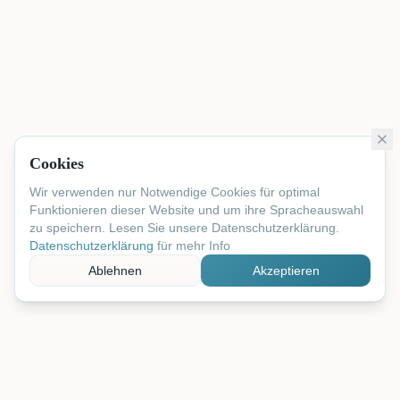
Cookies
Wir verwenden nur Notwendige Cookies für optimal
Funktionieren dieser Website und um ihre Spracheauswahl
zu speichern. Lesen Sie unsere Datenschutzerklärung.
Datenschutzerklärung
für mehr Info
Ablehnen
Akzeptieren