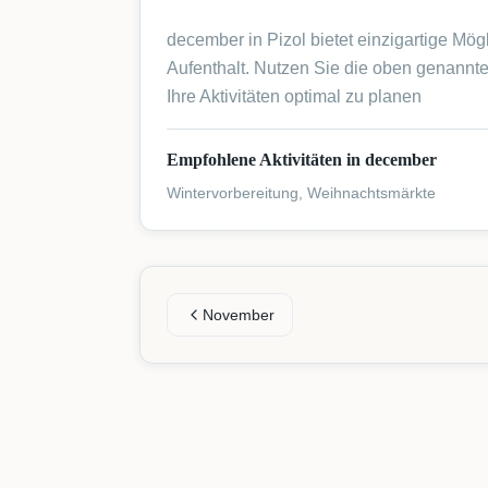
december in Pizol bietet einzigartige Mögl
Aufenthalt. Nutzen Sie die oben genannt
Ihre Aktivitäten optimal zu planen
Empfohlene Aktivitäten in december
Wintervorbereitung, Weihnachtsmärkte
November