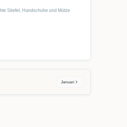
hte Stiefel, Handschuhe und Mütze
Januari