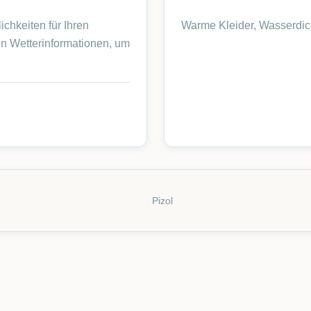
ichkeiten für Ihren
Warme Kleider, Wasserdic
en Wetterinformationen, um
Pizol