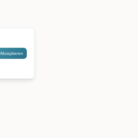
Akzeptieren
Kontakt
Kontaktieren