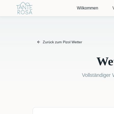
Wilkommen
Zurück zum Pizol Wetter
Wet
Vollständiger