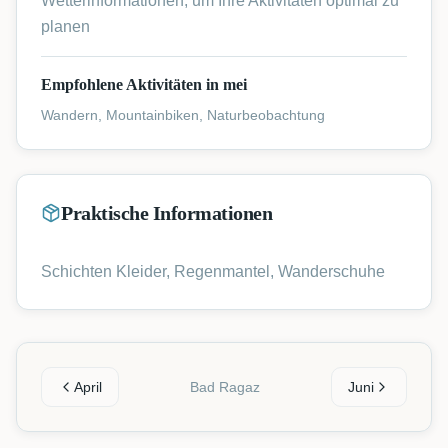
Wetterinformationen, um Ihre Aktivitäten optimal zu
planen
Empfohlene Aktivitäten in mei
Wandern, Mountainbiken, Naturbeobachtung
Praktische Informationen
Schichten Kleider, Regenmantel, Wanderschuhe
April
Bad Ragaz
Juni