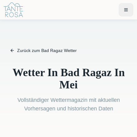
Zurück zum Bad Ragaz Wetter
Wetter In Bad Ragaz In
Mei
Vollständiger Wettermagazin mit aktuellen
Vorhersagen und historischen Daten