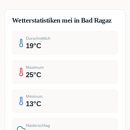
Wetterstatistiken mei in Bad Ragaz
Durschnittlich
19
°C
Maximum
25
°C
Minimum
13
°C
Niederschlag