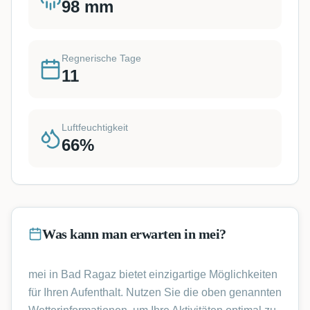
98
mm
Regnerische Tage
11
Luftfeuchtigkeit
66
%
Was kann man erwarten in mei?
mei in Bad Ragaz bietet einzigartige Möglichkeiten
für Ihren Aufenthalt. Nutzen Sie die oben genannten