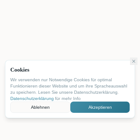
Cookies
Wir verwenden nur Notwendige Cookies für optimal
Funktionieren dieser Website und um ihre Spracheauswahl
zu speichern. Lesen Sie unsere Datenschutzerklärung.
Datenschutzerklärung
für mehr Info
Ablehnen
Akzeptieren