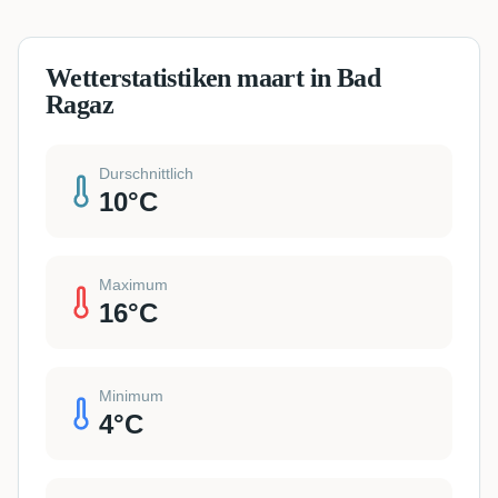
Wetterstatistiken maart in Bad
Ragaz
Durschnittlich
10
°C
Maximum
16
°C
Minimum
4
°C