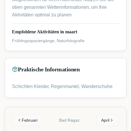
oben genannten Wetterinformationen, um Ihre
Aktivitäten optimal zu planen
Empfohlene Aktivitäten in maart
Frühlingsspaziergänge, Naturfotografie
Praktische Informationen
Schichten Kleider, Regenmantel, Wanderschuhe
Februari
Bad Ragaz
April