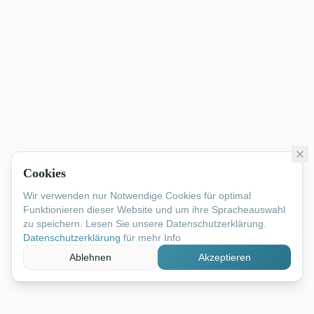
Cookies
Wir verwenden nur Notwendige Cookies für optimal
Funktionieren dieser Website und um ihre Spracheauswahl
zu speichern. Lesen Sie unsere Datenschutzerklärung.
Datenschutzerklärung
für mehr Info
Ablehnen
Akzeptieren