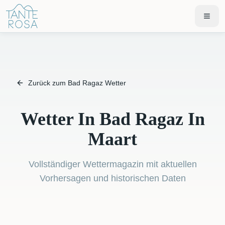
Zurück zum Bad Ragaz Wetter
Wetter In Bad Ragaz In
Maart
Vollständiger Wettermagazin mit aktuellen
Vorhersagen und historischen Daten