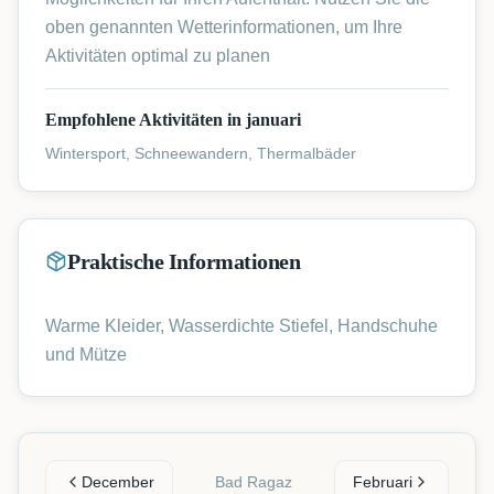
oben genannten Wetterinformationen, um Ihre
Aktivitäten optimal zu planen
Empfohlene Aktivitäten in januari
Wintersport, Schneewandern, Thermalbäder
Praktische Informationen
Warme Kleider, Wasserdichte Stiefel, Handschuhe
und Mütze
December
Bad Ragaz
Februari