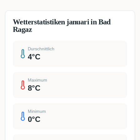
Wetterstatistiken januari in Bad
Ragaz
Durschnittlich
4
°C
Maximum
8
°C
Minimum
0
°C