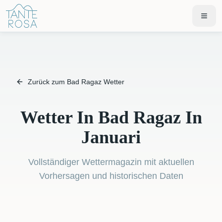
Zurück zum Bad Ragaz Wetter
Wetter In Bad Ragaz In
Januari
Vollständiger Wettermagazin mit aktuellen
Vorhersagen und historischen Daten