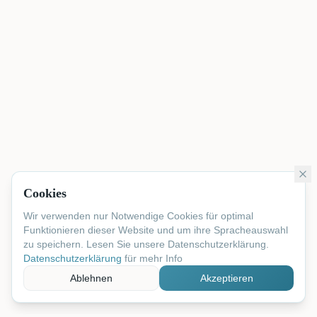
Cookies
Wir verwenden nur Notwendige Cookies für optimal
Funktionieren dieser Website und um ihre Spracheauswahl
zu speichern. Lesen Sie unsere Datenschutzerklärung.
Datenschutzerklärung
für mehr Info
Ablehnen
Akzeptieren