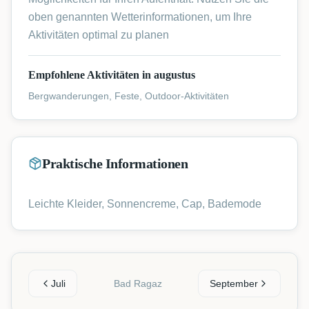
oben genannten Wetterinformationen, um Ihre
Aktivitäten optimal zu planen
Empfohlene Aktivitäten in augustus
Bergwanderungen, Feste, Outdoor-Aktivitäten
Praktische Informationen
Leichte Kleider, Sonnencreme, Cap, Bademode
Juli
Bad Ragaz
September