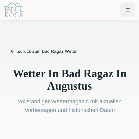
Zurück zum Bad Ragaz Wetter
Wetter In Bad Ragaz In
Augustus
Vollständiger Wettermagazin mit aktuellen
Vorhersagen und historischen Daten