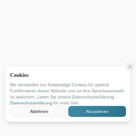
Cookies
Wir verwenden nur Notwendige Cookies für optimal
Funktionieren dieser Website und um ihre Spracheauswahl
zu speichern. Lesen Sie unsere Datenschutzerklärung.
Datenschutzerklärung
für mehr Info
Ablehnen
Akzeptieren